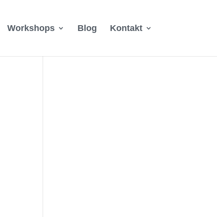
Workshops
Blog
Kontakt