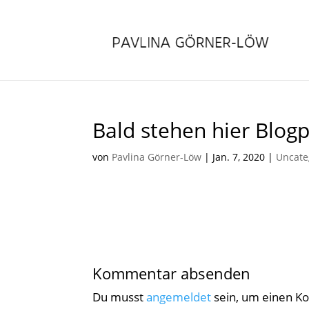
Bald stehen hier Blogp
von
Pavlina Görner-Löw
|
Jan. 7, 2020
|
Uncate
Kommentar absenden
Du musst
angemeldet
sein, um einen 