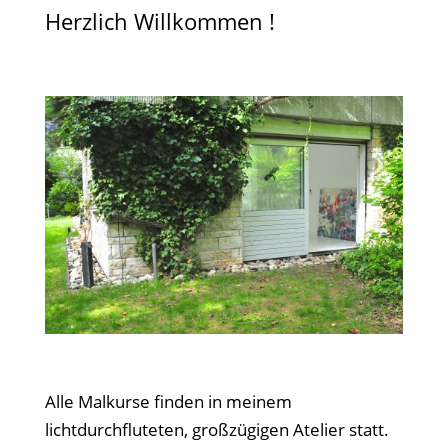
Herzlich Willkommen !
Alle Malkurse finden in meinem
lichtdurchfluteten, großzügigen Atelier statt.