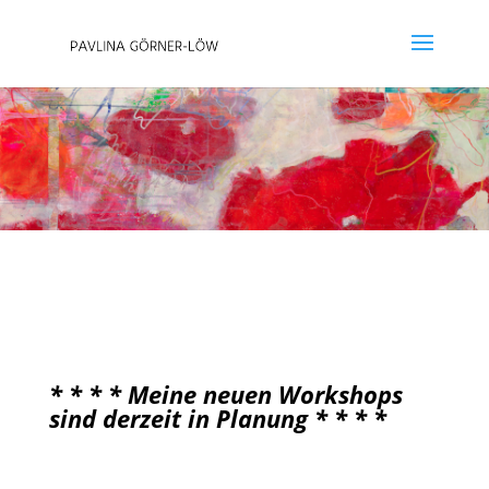
* * * * Meine neuen Workshops
sind derzeit in Planung * * * *