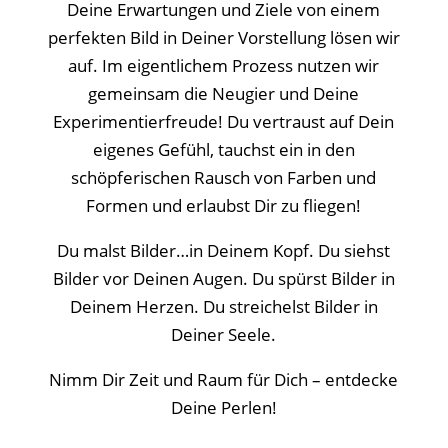
Deine Erwartungen und Ziele von einem
perfekten Bild in Deiner Vorstellung lösen wir
auf. Im eigentlichem Prozess nutzen wir
gemeinsam die Neugier und Deine
Experimentierfreude! Du vertraust auf Dein
eigenes Gefühl, tauchst ein in den
schöpferischen Rausch von Farben und
Formen und erlaubst Dir zu fliegen!
Du malst Bilder…in Deinem Kopf. Du siehst
Bilder vor Deinen Augen. Du spürst Bilder in
Deinem Herzen. Du streichelst Bilder in
Deiner Seele.
Nimm Dir Zeit und Raum für Dich – entdecke
Deine Perlen!