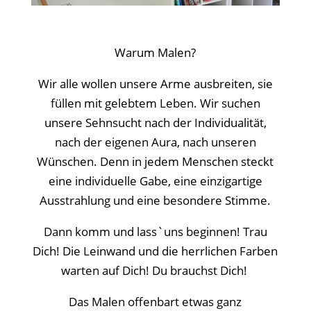
Warum Malen?
Wir alle wollen unsere Arme ausbreiten, sie
füllen mit gelebtem Leben. Wir suchen
unsere Sehnsucht nach der Individualität,
nach der eigenen Aura, nach unseren
Wünschen. Denn in jedem Menschen steckt
eine individuelle Gabe, eine einzigartige
Ausstrahlung und eine besondere Stimme.
Dann komm und lass`uns beginnen! Trau
Dich! Die Leinwand und die herrlichen Farben
warten auf Dich! Du brauchst Dich!
Das Malen offenbart etwas ganz