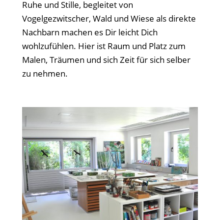
Ruhe und Stille, begleitet von
Vogelgezwitscher, Wald und Wiese als direkte
Nachbarn machen es Dir leicht Dich
wohlzufühlen. Hier ist Raum und Platz zum
Malen, Träumen und sich Zeit für sich selber
zu nehmen.