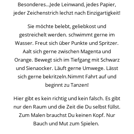
Besonderes…Jede Leinwand, jedes Papier,
jeder Zeichenstrich lechzt nach Einzigartigkeit!
Sie möchte belebt, geliebkost und
gestreichelt werden. schwimmt gerne im
Wasser. Freut sich über Punkte und Spritzer.
Aalt sich gerne zwischen Magenta und
Orange. Bewegt sich im Tiefgang mit Schwarz
und Sienaocker. Läuft gerne Umwege. Lässt
sich gerne bekritzeln.Nimmt Fahrt auf und
beginnt zu Tanzen!
Hier gibt es kein richtig und kein falsch. Es gibt
nur den Raum und die Zeit die Du selbst füllst.
Zum Malen brauchst Du keinen Kopf. Nur
Bauch und Mut zum Spielen.